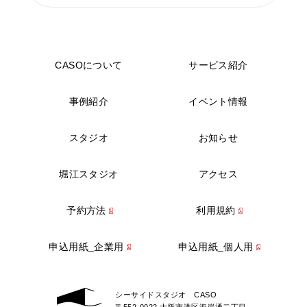
CASOについて
サービス紹介
事例紹介
イベント情報
スタジオ
お知らせ
堀江スタジオ
アクセス
予約方法
利用規約
申込用紙_企業用
申込用紙_個人用
シーサイドスタジオ CASO
〒552-0022 大阪市港区海岸通二丁目