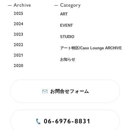
Archive
Category
2025
ART
2024
EVENT
2023
STUDIO
2022
アート特区/Caso Lounge ARCHIVE
2021
お知らせ
2020
お問合せフォーム
06-6976-8831