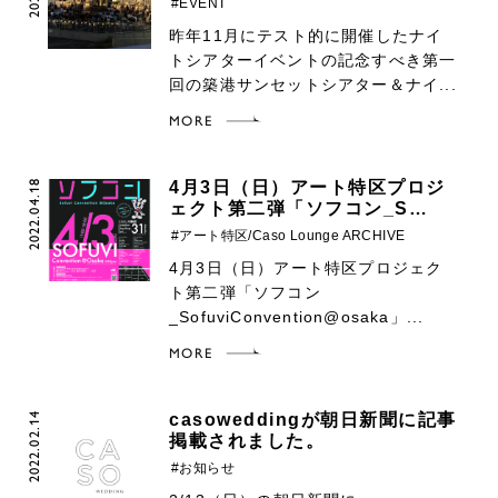
#EVENT
昨年11月にテスト的に開催したナイ
トシアターイベントの記念すべき第一
回の築港サンセットシアター＆ナイ...
MORE
2022.04.18
4月3日（日）アート特区プロジ
ェクト第二弾「ソフコン_S…
#アート特区/Caso Lounge ARCHIVE
4月3日（日）アート特区プロジェク
ト第二弾「ソフコン
_SofuviConvention@osaka」...
MORE
2022.02.14
casoweddingが朝日新聞に記事
掲載されました。
#お知らせ