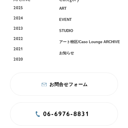
2025
ART
2024
EVENT
2023
STUDIO
2022
アート特区/Caso Lounge ARCHIVE
2021
お知らせ
2020
お問合せフォーム
06-6976-8831