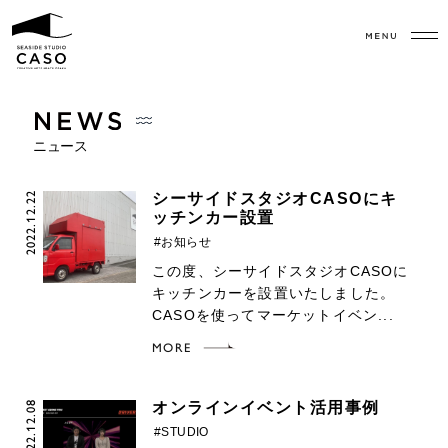
ニュース
2022.12.22
シーサイドスタジオCASOにキ
ッチンカー設置
#お知らせ
この度、シーサイドスタジオCASOに
キッチンカーを設置いたしました。
CASOを使ってマーケットイベン...
MORE
2022.12.08
オンラインイベント活用事例
#STUDIO