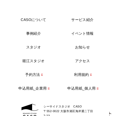
CASOについて
サービス紹介
事例紹介
イベント情報
スタジオ
お知らせ
堀江スタジオ
アクセス
予約方法
利用規約
申込用紙_企業用
申込用紙_個人用
シーサイドスタジオ CASO
〒552-0022 大阪市港区海岸通二丁目
7-23