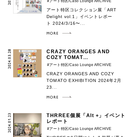
#アート特区/Caso Lounge ARCHIVE
アート特区コレクション展「ART
Delight vol.1」イベントレポー
ト 2024/3/16〜...
MORE
2024.03.28
CRAZY ORANGES AND
COZY TOMAT…
#アート特区/Caso Lounge ARCHIVE
CRAZY ORANGES AND COZY
TOMATO EXHIBITION 2024年2月
23...
MORE
2024.01.23
THRREE個展「Alt +」イベント
レポート
#アート特区/Caso Lounge ARCHIVE