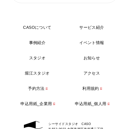
CASOについて
サービス紹介
事例紹介
イベント情報
スタジオ
お知らせ
堀江スタジオ
アクセス
予約方法
利用規約
申込用紙_企業用
申込用紙_個人用
シーサイドスタジオ CASO
〒552-0022 大阪市港区海岸通二丁目