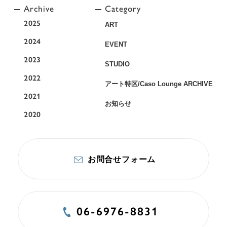
Archive
Category
2025
ART
2024
EVENT
2023
STUDIO
2022
アート特区/Caso Lounge ARCHIVE
2021
お知らせ
2020
お問合せフォーム
06-6976-8831