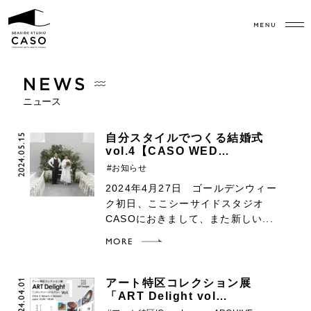
ニュース
2024.05.15
自分スタイルでつくる結婚式
vol.4【CASO WED…
#お知らせ
2024年4月27日 ゴールデンウィー
ク初日、ここシーサイドスタジオ
CASOにおきまして、また新しい...
MORE
2024.04.01
アート特区コレクション展
「ART Delight vol…