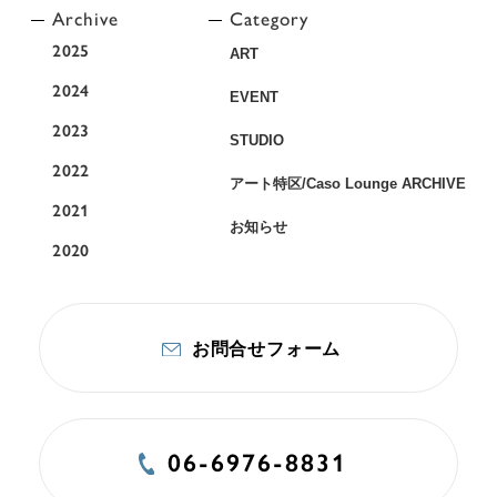
Archive
Category
2025
ART
2024
EVENT
2023
STUDIO
2022
アート特区/Caso Lounge ARCHIVE
2021
お知らせ
2020
お問合せフォーム
06-6976-8831