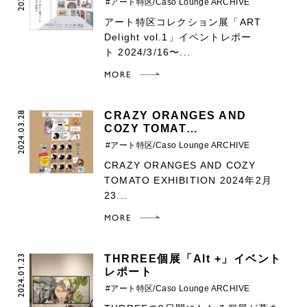
#アート特区/Caso Lounge ARCHIVE
アート特区コレクション展「ART
Delight vol.1」イベントレポー
ト 2024/3/16〜...
MORE
2024.03.28
CRAZY ORANGES AND
COZY TOMAT…
#アート特区/Caso Lounge ARCHIVE
CRAZY ORANGES AND COZY
TOMATO EXHIBITION 2024年2月
23...
MORE
2024.01.23
THRREE個展「Alt +」イベント
レポート
#アート特区/Caso Lounge ARCHIVE