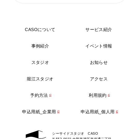
CASOについて
サービス紹介
事例紹介
イベント情報
スタジオ
お知らせ
堀江スタジオ
アクセス
予約方法
利用規約
申込用紙_企業用
申込用紙_個人用
シーサイドスタジオ CASO
〒552-0022 大阪市港区海岸通二丁目