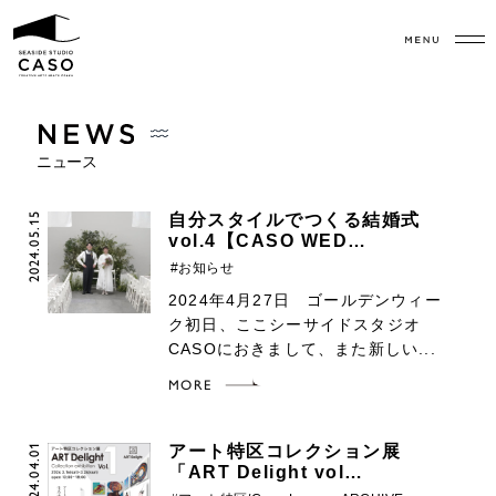
ニュース
2024.05.15
自分スタイルでつくる結婚式
vol.4【CASO WED…
#お知らせ
2024年4月27日 ゴールデンウィー
ク初日、ここシーサイドスタジオ
CASOにおきまして、また新しい...
MORE
2024.04.01
アート特区コレクション展
「ART Delight vol…