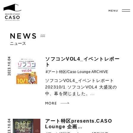
ニュース
2023.10.04
ソフコンVOL4_イベントレポー
ト
#アート特区/Caso Lounge ARCHIVE
ソフコンVOL4_イベントレポート
202310/1 ソフコンVOL4 大盛況の
中、幕を閉じました。...
MORE
2023.10.04
アート特区presents.CASO
Lounge 企画…