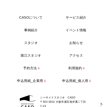
CASOについて
サービス紹介
事例紹介
イベント情報
スタジオ
お知らせ
堀江スタジオ
アクセス
予約方法
利用規約
申込用紙_企業用
申込用紙_個人用
シーサイドスタジオ CASO
〒552-0022 大阪市港区海岸通二丁目
7-23