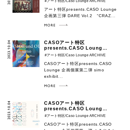
#アート特区/Caso Lounge ARCHIVE
アート特区presents.CASO Lounge
企画第三弾 DARE Vol.2 “CRAZ...
MORE
2023.10.04
CASOアート特区
presents.CASO Loung…
#アート特区/Caso Lounge ARCHIVE
CASOアート特区presents.CASO
Lounge 企画個展第二弾 simo
exhibit...
MORE
2023.10.04
CASOアート特区
presents.CASO Loung…
#アート特区/Caso Lounge ARCHIVE
CASOアート特区presents.CASO