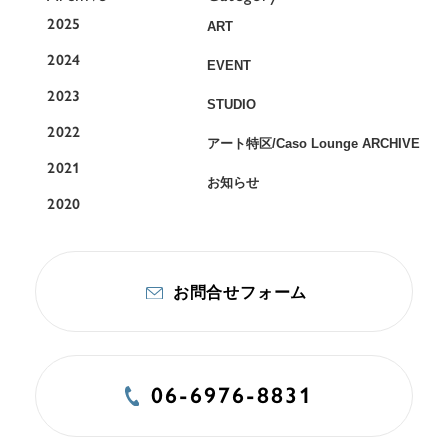
2025
ART
2024
EVENT
2023
STUDIO
2022
アート特区/Caso Lounge ARCHIVE
2021
お知らせ
2020
お問合せフォーム
06-6976-8831