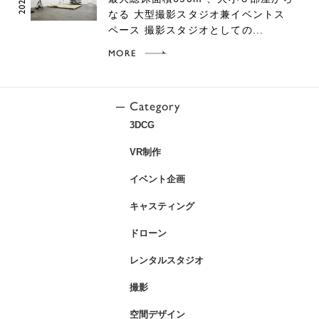
なる 大型撮影スタジオ兼イベントス
ペース 撮影スタジオとしての...
MORE
Category
3DCG
VR制作
イベント企画
キャスティング
ドローン
レンタルスタジオ
撮影
空間デザイン