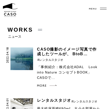
ニュース
2022.04.18
CASO撮影のイメージ写真で作
成したツールが、 BtoB…
#レンタルスタジオ
「事例紹介：株式会社ADAL Look
into Nature コンセプトBOOK」
CASOで...
MORE
2022.04.01
レンタルスタジオ
#レンタルスタジオ
最大総床面積690m²、大小６部屋から