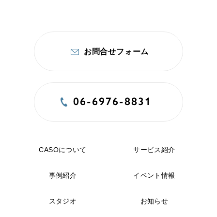
お問合せフォーム
06-6976-8831
CASOについて
サービス紹介
事例紹介
イベント情報
スタジオ
お知らせ