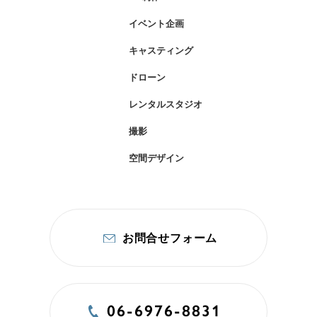
イベント企画
キャスティング
ドローン
レンタルスタジオ
撮影
空間デザイン
お問合せフォーム
06-6976-8831