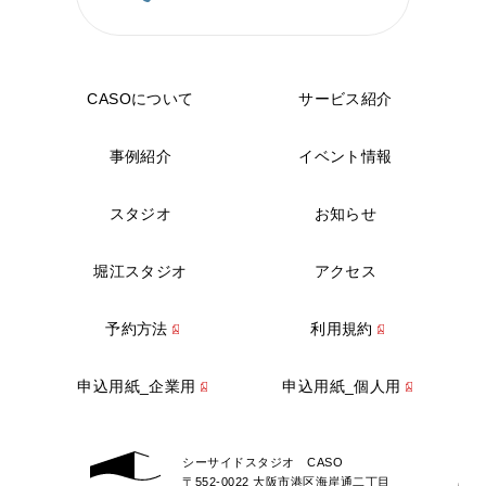
CASOについて
サービス紹介
事例紹介
イベント情報
スタジオ
お知らせ
堀江スタジオ
アクセス
予約方法
利用規約
申込用紙_企業用
申込用紙_個人用
シーサイドスタジオ CASO
〒552-0022 大阪市港区海岸通二丁目