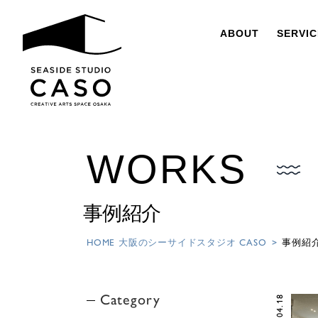
ABOUT
SERVIC
事例紹介
HOME 大阪のシーサイドスタジオ CASO
事例紹
Category
2022.04.18