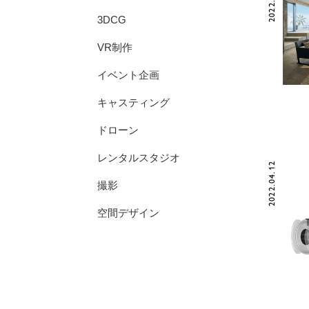
3DCG
VR制作
イベント企画
キャスティング
ドローン
レンタルスタジオ
2022.04.12
撮影
空間デザイン