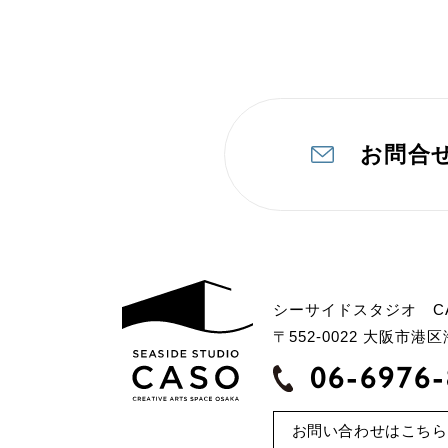
お問合
シーサイドスタジオ C
〒552-0022 大阪市
06-6976
お問い合わせはこちら