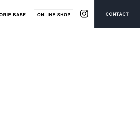
CONTACT
ORIE BASE
ONLINE SHOP