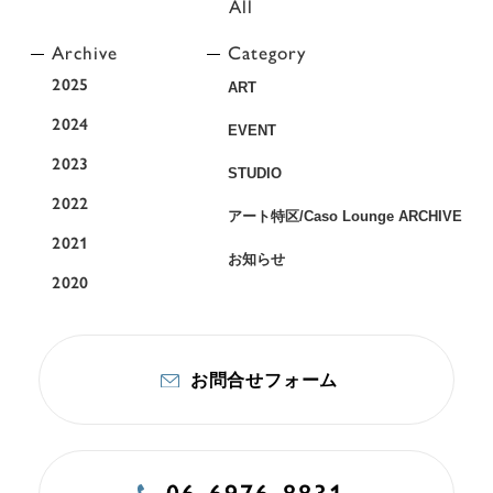
All
Archive
Category
2025
ART
2024
EVENT
2023
STUDIO
2022
アート特区/Caso Lounge ARCHIVE
2021
お知らせ
2020
お問合せフォーム
06-6976-8831