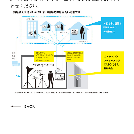
わせください。
BACK