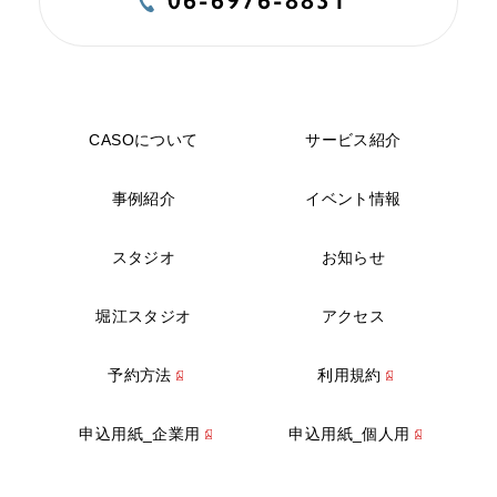
CASOについて
サービス紹介
事例紹介
イベント情報
スタジオ
お知らせ
堀江スタジオ
アクセス
予約方法
利用規約
申込用紙_企業用
申込用紙_個人用