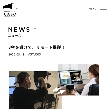
ニュース
3密を避けて、リモート撮影！
2020.05.18
#STUDIO