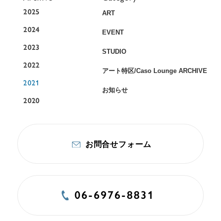
2025
ART
2024
EVENT
2023
STUDIO
2022
アート特区/Caso Lounge ARCHIVE
2021
お知らせ
2020
お問合せフォーム
06-6976-8831