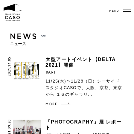
ニュース
2021.11.05
大型アートイベント【DELTA
2021】開催
#ART
11/25(木)〜11/28（日）シーサイド
スタジオCASOで、大阪、京都、東京
から １６のギャラリ...
MORE
2021.09.30
「PHOTOGRAPHY」展 レポー
ト