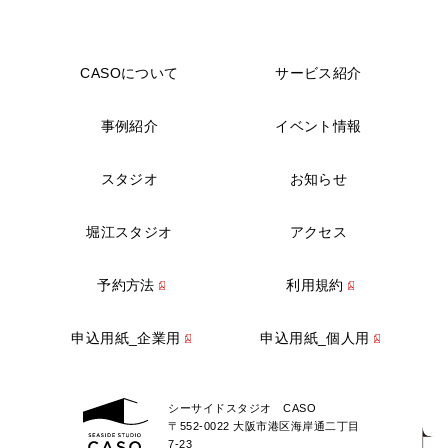
CASOについて
サービス紹介
事例紹介
イベント情報
スタジオ
お知らせ
堀江スタジオ
アクセス
予約方法
利用規約
申込用紙_企業用
申込用紙_個人用
シーサイドスタジオ CASO
〒552-0022 大阪市港区海岸通二丁目
7-23