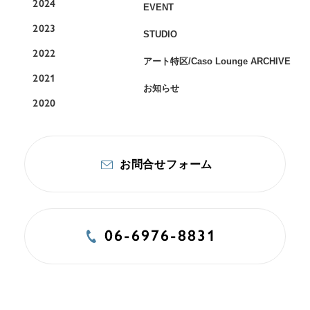
2024
EVENT
2023
STUDIO
2022
アート特区/Caso Lounge ARCHIVE
2021
お知らせ
2020
お問合せフォーム
06-6976-8831