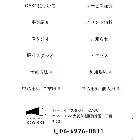
CASOについて
サービス紹介
事例紹介
イベント情報
スタジオ
お知らせ
堀江スタジオ
アクセス
予約方法
利用規約
申込用紙_企業用
申込用紙_個人用
シーサイドスタジオ CASO
〒552-0022 大阪市港区海岸通二丁目
7-23
06-6976-8831