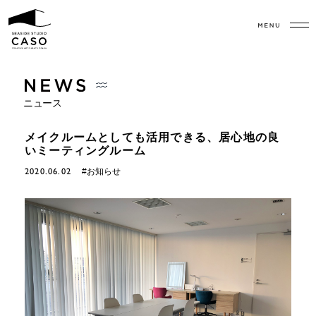
ニュース
メイクルームとしても活用できる、居心地の良
いミーティングルーム
2020.06.02
#お知らせ