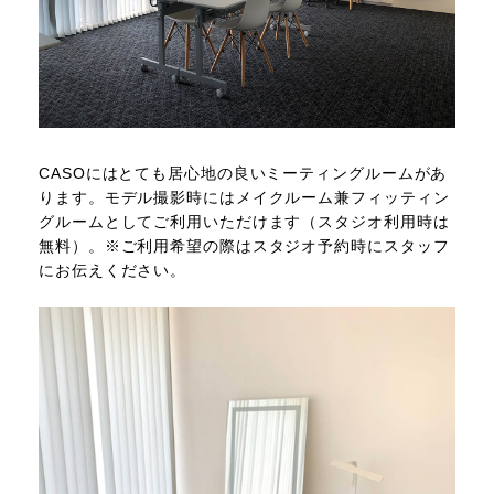
CASOにはとても居心地の良いミーティングルームがあ
ります。モデル撮影時にはメイクルーム兼フィッティン
グルームとしてご利用いただけます（スタジオ利用時は
無料）。※ご利用希望の際はスタジオ予約時にスタッフ
にお伝えください。