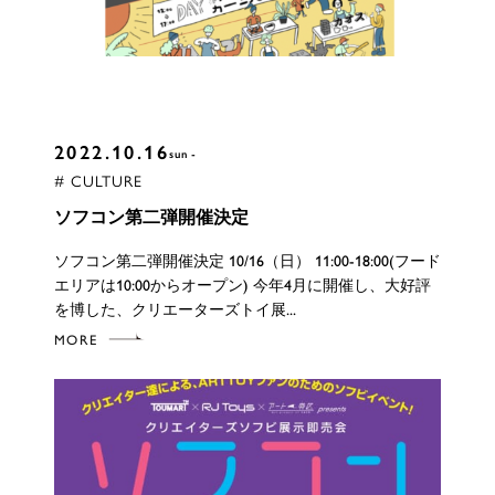
2022.10.16
sun
# CULTURE
ソフコン第二弾開催決定
ソフコン第二弾開催決定 10/16（日） 11:00-18:00(フード
エリアは10:00からオープン) 今年4月に開催し、大好評
を博した、クリエーターズトイ展...
MORE