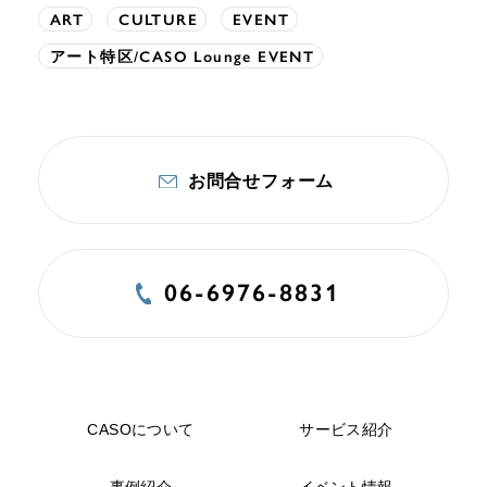
ART
CULTURE
EVENT
アート特区/CASO Lounge EVENT
お問合せフォーム
06-6976-8831
CASOについて
サービス紹介
事例紹介
イベント情報