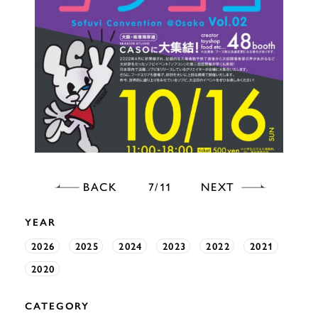
BACK
NEXT
7
11
YEAR
2026
2025
2024
2023
2022
2021
2020
CATEGORY