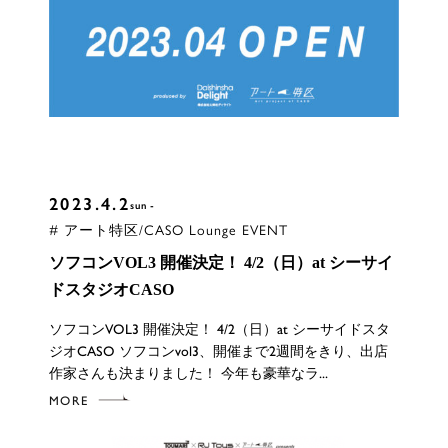
2023.4.2
sun
# アート特区/CASO Lounge EVENT
ソフコンVOL3 開催決定！ 4/2（日）at シーサイ
ドスタジオCASO
ソフコンVOL3 開催決定！ 4/2（日）at シーサイドスタ
ジオCASO ソフコンvol3、開催まで2週間をきり、出店
作家さんも決まりました！ 今年も豪華なラ...
MORE