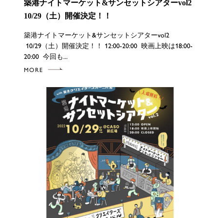
築港ナイトマーケット&サンセットシアターvol2
10/29（土）開催決定！！
築港ナイトマーケット&サンセットシアターvol2
10/29（土）開催決定！！ 12:00-20:00 映画上映は18:00-
20:00 今回も...
MORE