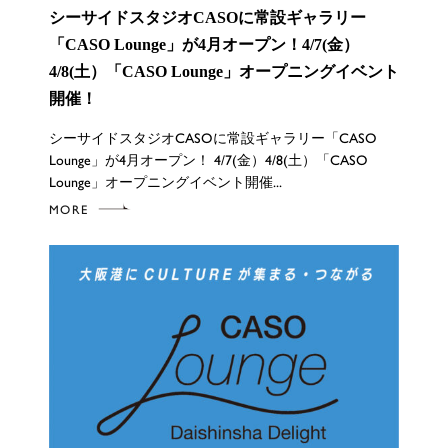
シーサイドスタジオCASOに常設ギャラリー
「CASO Lounge」が4月オープン！4/7(金）
4/8(土）「CASO Lounge」オープニングイベント
開催！
シーサイドスタジオCASOに常設ギャラリー「CASO
Lounge」が4月オープン！ 4/7(金）4/8(土）「CASO
Lounge」オープニングイベント開催...
MORE