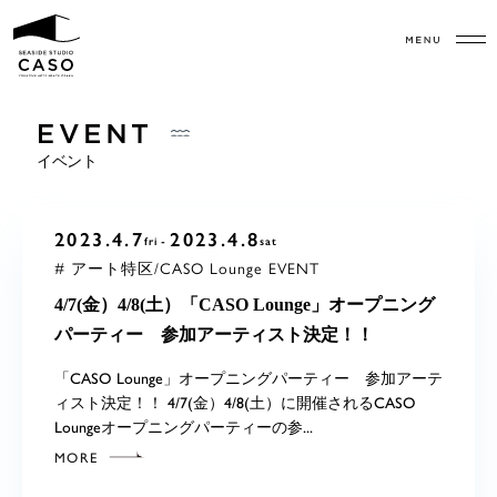
イベント
2023.4.7
2023.4.8
fri
sat
# アート特区/CASO Lounge EVENT
4/7(金）4/8(土）「CASO Lounge」オープニング
パーティー 参加アーティスト決定！！
「CASO Lounge」オープニングパーティー 参加アーテ
ィスト決定！！ 4/7(金）4/8(土）に開催されるCASO
Loungeオープニングパーティーの参...
MORE