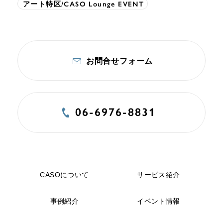
アート特区/CASO Lounge EVENT
お問合せフォーム
06-6976-8831
CASOについて
サービス紹介
事例紹介
イベント情報