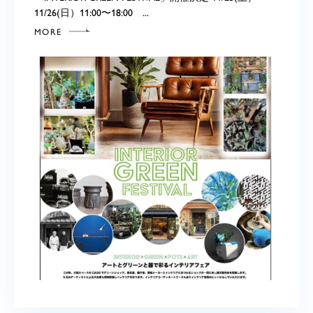
11/26(日）11:00〜18:00 ...
MORE