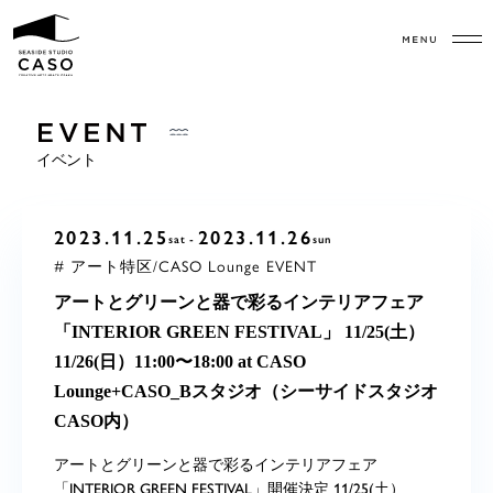
イベント
2023.11.25
2023.11.26
sat
sun
# アート特区/CASO Lounge EVENT
アートとグリーンと器で彩るインテリアフェア
「INTERIOR GREEN FESTIVAL」 11/25(土）
11/26(日）11:00〜18:00 at CASO
Lounge+CASO_Bスタジオ（シーサイドスタジオ
CASO内）
アートとグリーンと器で彩るインテリアフェア
「INTERIOR GREEN FESTIVAL」開催決定 11/25(土）