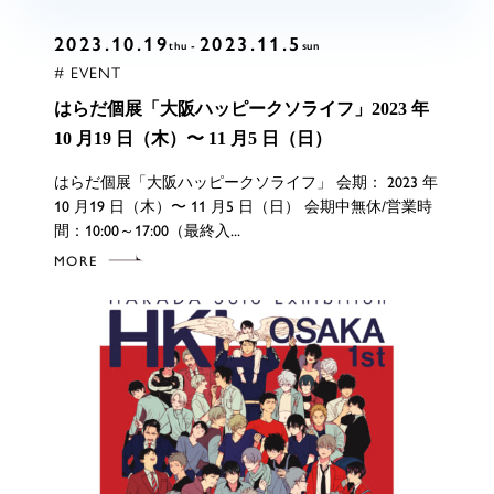
2023.10.19
2023.11.5
thu
sun
# EVENT
はらだ個展「大阪ハッピークソライフ」2023 年
10 月19 日（木）〜 11 月5 日（日）
はらだ個展「大阪ハッピークソライフ」 会期： 2023 年
10 月19 日（木）〜 11 月5 日（日） 会期中無休/営業時
間：10:00～17:00（最終入...
MORE