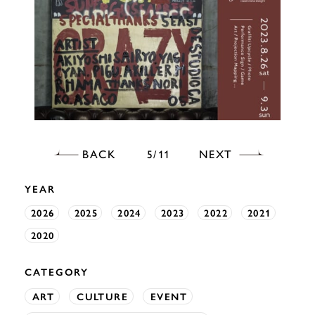
BACK
NEXT
5
11
YEAR
2026
2025
2024
2023
2022
2021
2020
CATEGORY
ART
CULTURE
EVENT