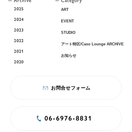
2025
ART
2024
EVENT
2023
STUDIO
2022
アート特区/Caso Lounge ARCHIVE
2021
お知らせ
2020
お問合せフォーム
06-6976-8831