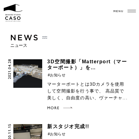
ニュース
2021.04.28
3D空間撮影「Matterport（マー
ターポート）」を…
#お知らせ
マーターポートとは3Dカメラを使用
して空間撮影を行う事で、 高品質で
美しく、自由度の高い、ヴァーチャ...
MORE
2020.11.15
新スタジオ完成!!
#お知らせ