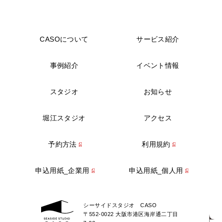
CASOについて
サービス紹介
事例紹介
イベント情報
スタジオ
お知らせ
堀江スタジオ
アクセス
予約方法
利用規約
申込用紙_企業用
申込用紙_個人用
シーサイドスタジオ CASO
〒552-0022 大阪市港区海岸通二丁目