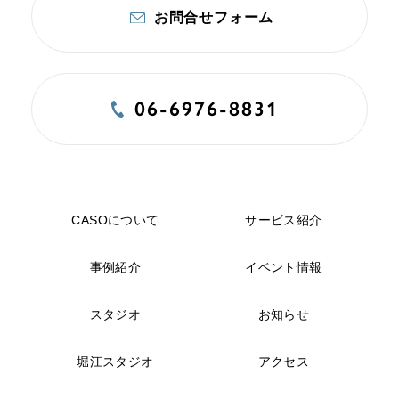
お問合せフォーム
06-6976-8831
CASOについて
サービス紹介
事例紹介
イベント情報
スタジオ
お知らせ
堀江スタジオ
アクセス