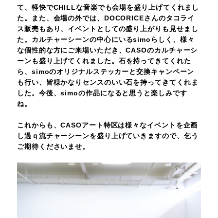
て、軽快でCHILLな音楽でも会場を盛り上げてくれまし
た。また、会場の外では、DOCORICEさんのタコライ
ス販売もあり、イベントとしての盛り上がりも見せまし
た。
カルチャーシーンの中心にいるsimoらしく、様々
な個性的な方にご来場いただき、CASOのカルチャーシ
ーンも盛り上げてくれました。
石を持ってきてくれた
ら、simoのオリジナルステッカーと交換キャンペーン
も行い、皆様かなりセンスのいい石を持ってきてくれま
した。
今後、simoの作品になると思うと楽しみです
ね。
これからも、CASOアート特区は様々なイベントを企画
し過ｑ流チャーシーンを盛り上げていきますので、乞う
ご期待くださいませ。