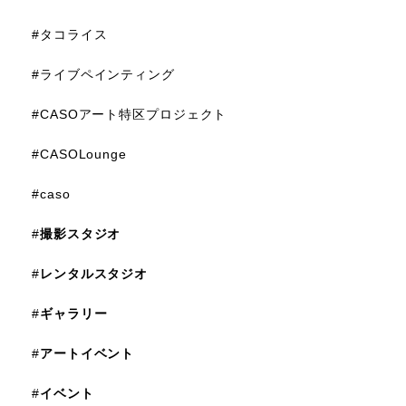
#タコライス
#ライブペインティング
#CASOアート特区プロジェクト
#CASOLounge
#caso
#
撮影スタジオ
#
レンタルスタジオ
#
ギャラリー
#
アートイベント
#
イベント