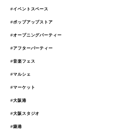
#
イベントスペース
#
ポップアップストア
#
オープニングパーティー
#
アフターパーティー
#
音楽フェス
#
マルシェ
#
マーケット
#
大阪港
#
大阪スタジオ
#
築港