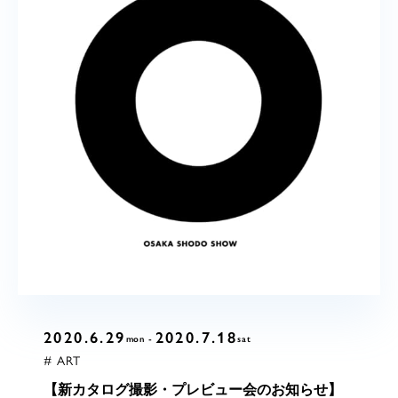
2020.6.29
2020.7.18
mon
sat
# ART
【新カタログ撮影・プレビュー会のお知らせ】