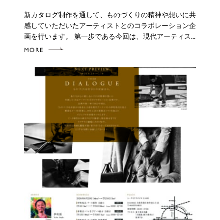
新カタログ制作を通して、ものづくりの精神や想いに共
感していただいたアーティストとのコラボレーション企
画を行います。 第一歩である今回は、現代アーティス...
MORE