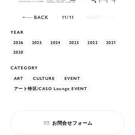
BACK
NEXT
11
11
YEAR
2026
2025
2024
2023
2022
2021
2020
CATEGORY
ART
CULTURE
EVENT
アート特区/CASO Lounge EVENT
お問合せフォーム