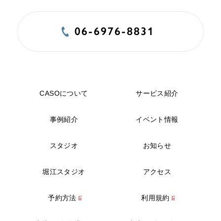
06-6976-8831
CASOについて
サービス紹介
事例紹介
イベント情報
スタジオ
お知らせ
堀江スタジオ
アクセス
予約方法
利用規約