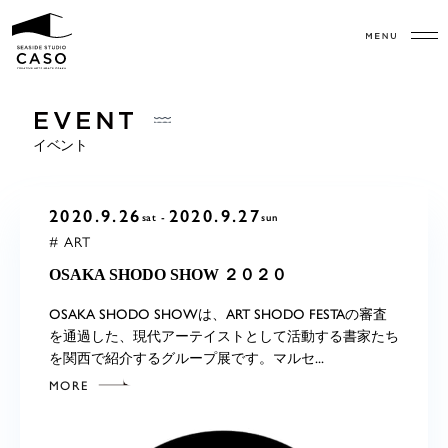
イベント
2020.9.26
2020.9.27
sat
sun
# ART
OSAKA SHODO SHOW ２０２０
OSAKA SHODO SHOWは、ART SHODO FESTAの審査
を通過した、現代アーテイストとして活動する書家たち
を関西で紹介するグループ展です。マルセ...
MORE