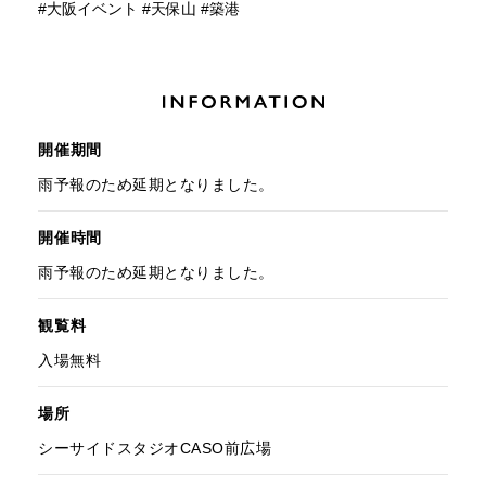
#
大阪イベント
#
天保山
#
築港
開催期間
雨予報のため延期となりました。
開催時間
雨予報のため延期となりました。
観覧料
入場無料
場所
シーサイドスタジオCASO前広場