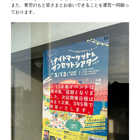
また、青空のもと皆さまとお会いできることを運営一同願っ
ております。