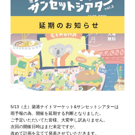
5/13（土）築港ナイトマーケット&サンセットシアターは
雨予報の為、開催を延期する判断となりました。
ご予定いただいてた皆様、大変申し訳ありません。
次回の開催日時はまだ未定ですが、
改めて計画を立てて発表させていただきます。