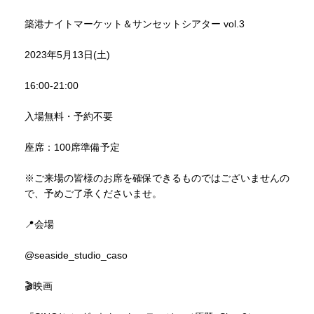
築港ナイトマーケット＆サンセットシアター vol.3
2023年5月13日(土)
16:00-21:00
入場無料・予約不要
座席：100席準備予定
※ご来場の皆様のお席を確保できるものではございませんの
で、予めご了承くださいませ。
📍会場
@seaside_studio_caso
🎬映画