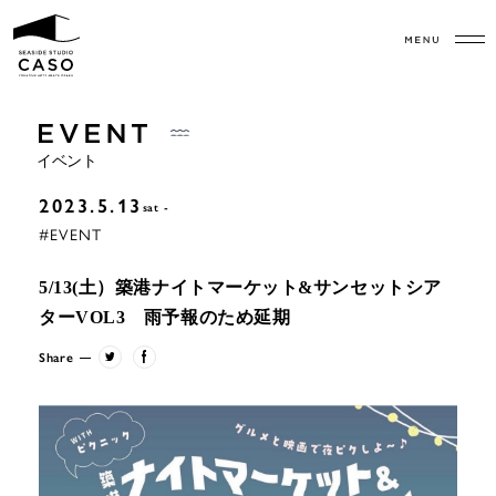
イベント
2023.5.13
sat
#EVENT
5/13(土）築港ナイトマーケット&サンセットシア
ターVOL3 雨予報のため延期
Share