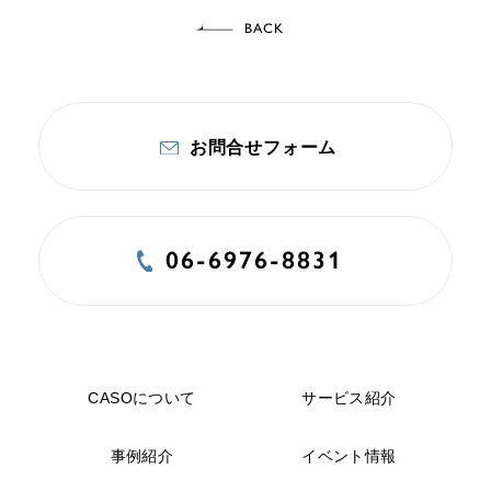
BACK
お問合せフォーム
06-6976-8831
CASOについて
サービス紹介
事例紹介
イベント情報